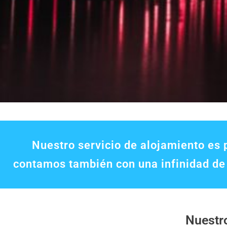
Nuestro servicio de alojamiento es 
contamos también con una infinidad de
Nuestro