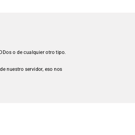
Dos o de cualquier otro tipo.
de nuestro servidor, eso nos