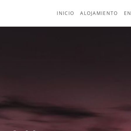
INICIO
ALOJAMIENTO
EN