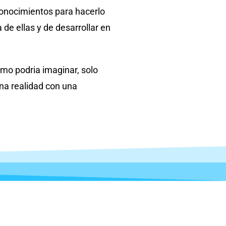
onocimientos para hacerlo
e ellas y de desarrollar en
mo podria imaginar, solo
na realidad con una