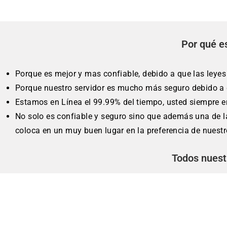
Por qué e
Porque es mejor y mas confiable, debido a que las leye
Porque nuestro servidor es mucho más seguro debido a q
Estamos en Línea el 99.99% del tiempo, usted siempre 
No solo es confiable y seguro sino que además una de l
coloca en un muy buen lugar en la preferencia de nuestro
Todos nuest