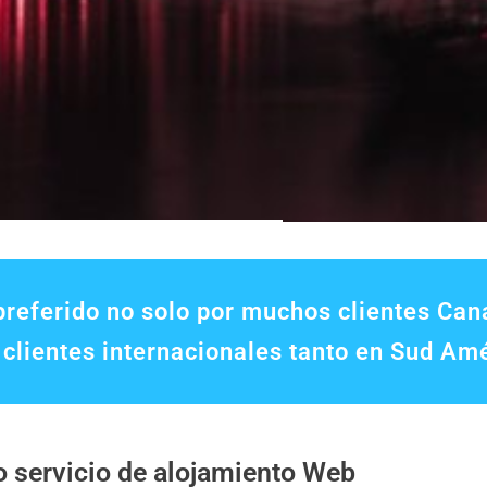
preferido no solo por muchos clientes Ca
 clientes internacionales tanto en Sud Am
 servicio de alojamiento Web