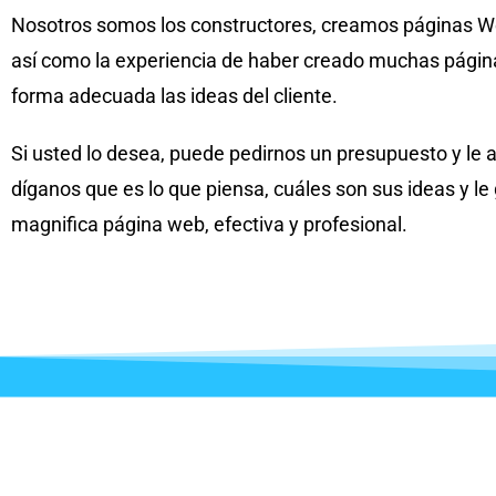
Nosotros somos los constructores, creamos páginas We
así como la experiencia de haber creado muchas página
forma adecuada las ideas del cliente.
Si usted lo desea, puede pedirnos un presupuesto y le
díganos que es lo que piensa, cuáles son sus ideas y 
magnifica página web, efectiva y profesional.