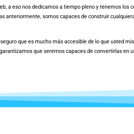
b, a eso nos dedicamos a tiempo pleno y tenemos los c
s anteriormente, somos capaces de construir cualquiera d
 aseguro que es mucho más accesible de lo que usted mis
le garantizamos que seremos capaces de convertirlas en u