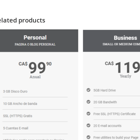
lated products