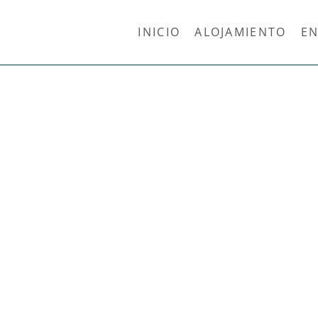
INICIO
ALOJAMIENTO
EN