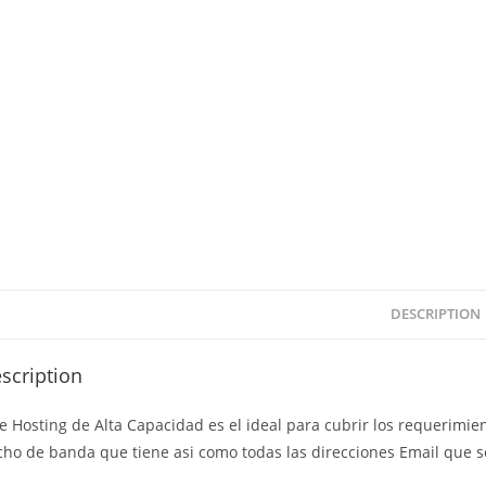
DESCRIPTION
scription
e Hosting de Alta Capacidad es el ideal para cubrir los requerimi
ho de banda que tiene asi como todas las direcciones Email que s